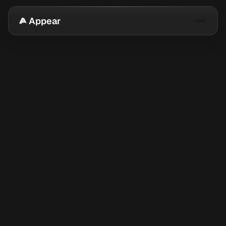
Appear